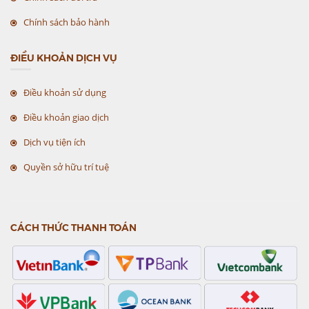
Chính sách bảo hành
ĐIỀU KHOẢN DỊCH VỤ
Điều khoản sử dụng
Điều khoản giao dịch
Dịch vụ tiện ích
Quyền sở hữu trí tuệ
CÁCH THỨC THANH TOÁN