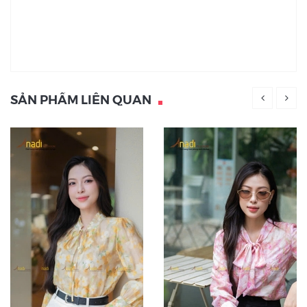
SẢN PHẨM LIÊN QUAN