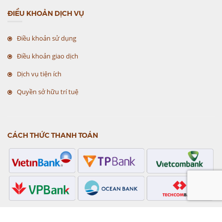
ĐIỀU KHOẢN DỊCH VỤ
Điều khoản sử dụng
Điều khoản giao dịch
Dịch vụ tiện ích
Quyền sở hữu trí tuệ
CÁCH THỨC THANH TOÁN
CHỨNG NHẬN