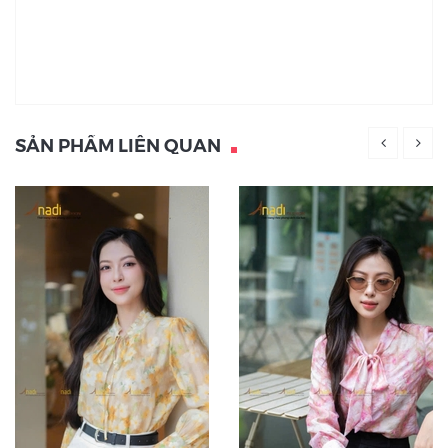
SẢN PHẨM LIÊN QUAN