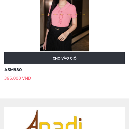
CHO VÀO GIỎ
ASM980
395.000 VND