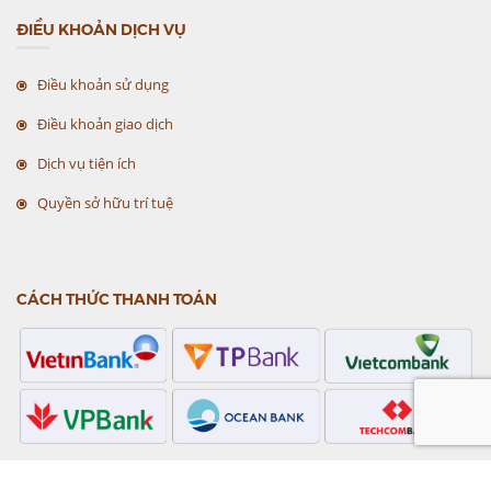
ĐIỀU KHOẢN DỊCH VỤ
Điều khoản sử dụng
Điều khoản giao dịch
Dịch vụ tiện ích
Quyền sở hữu trí tuệ
CÁCH THỨC THANH TOÁN
CHỨNG NHẬN