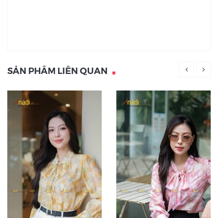
SẢN PHẨM LIÊN QUAN