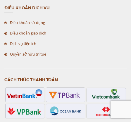
ĐIỀU KHOẢN DỊCH VỤ
Điều khoản sử dụng
Điều khoản giao dịch
Dịch vụ tiện ích
Quyền sở hữu trí tuệ
CÁCH THỨC THANH TOÁN
CHỨNG NHẬN