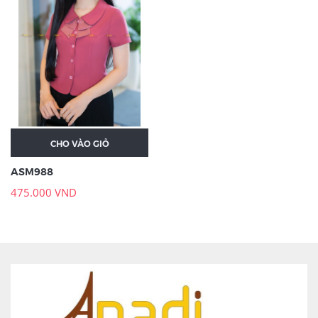
CHO VÀO GIỎ
ASM988
475.000 VND