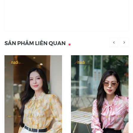
SẢN PHẨM LIÊN QUAN