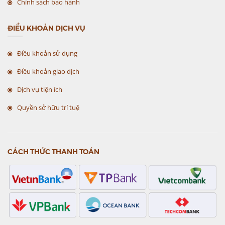
Chính sách bảo hành
ĐIỀU KHOẢN DỊCH VỤ
Điều khoản sử dụng
Điều khoản giao dịch
Dịch vụ tiện ích
Quyền sở hữu trí tuệ
CÁCH THỨC THANH TOÁN