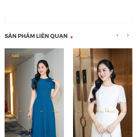
SẢN PHẨM LIÊN QUAN