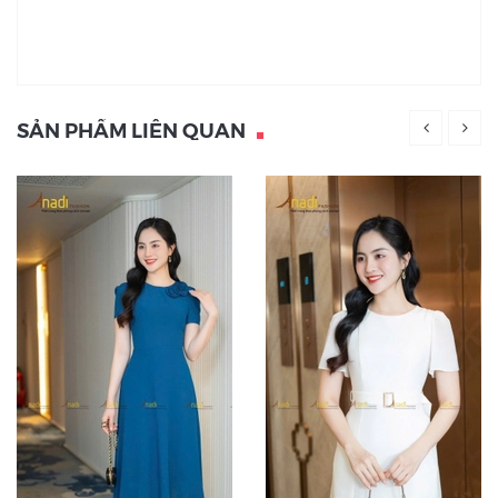
SẢN PHẨM LIÊN QUAN