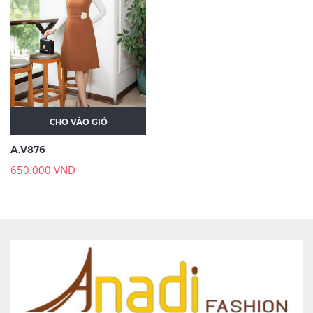
CHO VÀO GIỎ
A.V876
650.000 VND