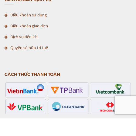
Điều khoản sử dụng
Điều khoản giao dịch
Dịch vụ tiện ích
Quyền sở hữu trí tuệ
CÁCH THỨC THANH TOÁN
CHỨNG NHẬN