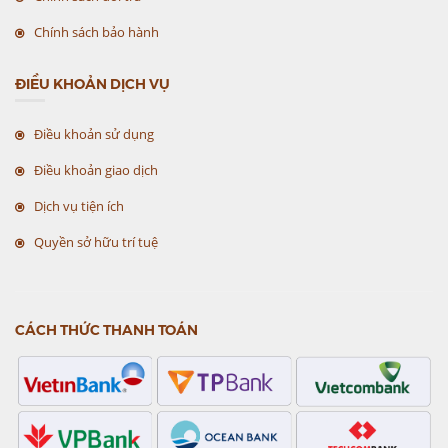
Chính sách bảo hành
ĐIỀU KHOẢN DỊCH VỤ
Điều khoản sử dụng
Điều khoản giao dịch
Dịch vụ tiện ích
Quyền sở hữu trí tuệ
CÁCH THỨC THANH TOÁN