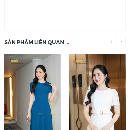
SẢN PHẨM LIÊN QUAN