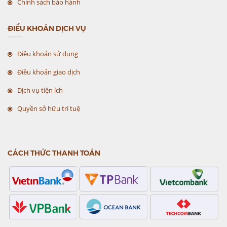
Chính sách bảo hành
ĐIỀU KHOẢN DỊCH VỤ
Điều khoản sử dụng
Điều khoản giao dịch
Dịch vụ tiện ích
Quyền sở hữu trí tuệ
CÁCH THỨC THANH TOÁN