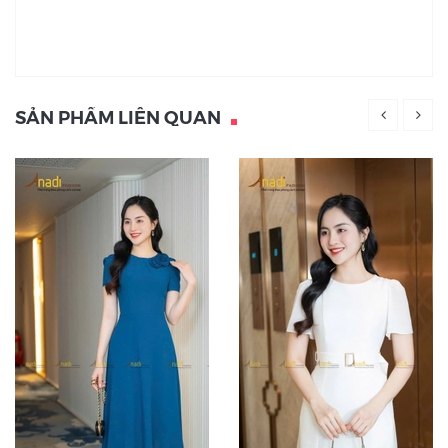
SẢN PHẨM LIÊN QUAN