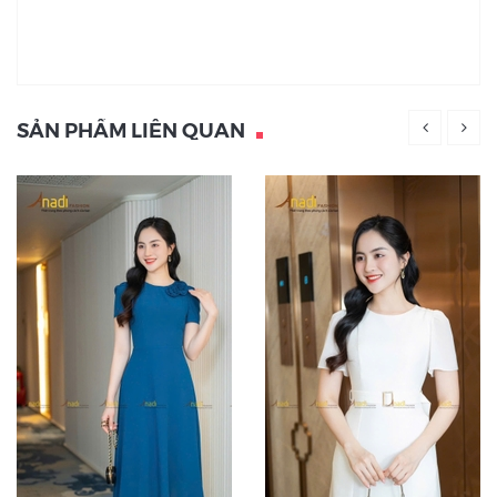
SẢN PHẨM LIÊN QUAN