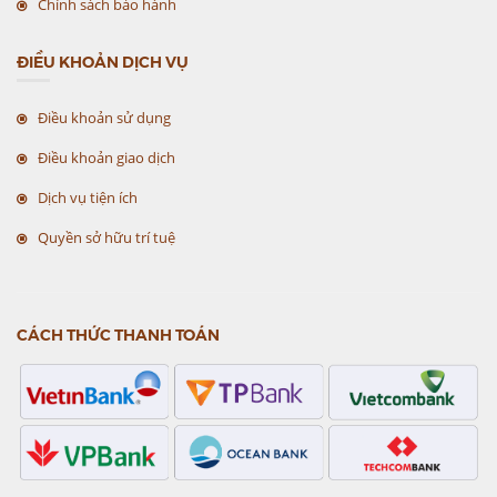
Chính sách bảo hành
ĐIỀU KHOẢN DỊCH VỤ
Điều khoản sử dụng
Điều khoản giao dịch
Dịch vụ tiện ích
Quyền sở hữu trí tuệ
CÁCH THỨC THANH TOÁN