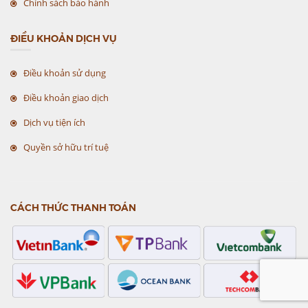
Chính sách bảo hành
ĐIỀU KHOẢN DỊCH VỤ
Điều khoản sử dụng
Điều khoản giao dịch
Dịch vụ tiện ích
Quyền sở hữu trí tuệ
CÁCH THỨC THANH TOÁN