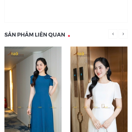
SẢN PHẨM LIÊN QUAN