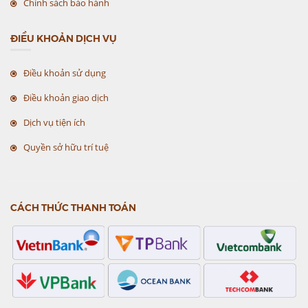
Chính sách bảo hành
ĐIỀU KHOẢN DỊCH VỤ
Điều khoản sử dụng
Điều khoản giao dịch
Dịch vụ tiện ích
Quyền sở hữu trí tuệ
CÁCH THỨC THANH TOÁN