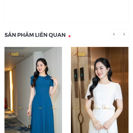
SẢN PHẨM LIÊN QUAN