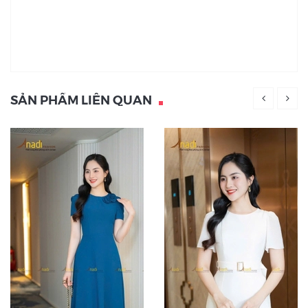
SẢN PHẨM LIÊN QUAN