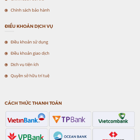
Chính sách bảo hành
ĐIỀU KHOẢN DỊCH VỤ
Điều khoản sử dụng
Điều khoản giao dịch
Dịch vụ tiện ích
Quyền sở hữu trí tuệ
CÁCH THỨC THANH TOÁN