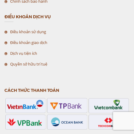
Chính sách bảo hành
ĐIỀU KHOẢN DỊCH VỤ
Điều khoản sử dụng
Điều khoản giao dịch
Dịch vụ tiện ích
Quyền sở hữu trí tuệ
CÁCH THỨC THANH TOÁN