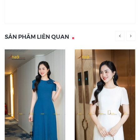
SẢN PHẨM LIÊN QUAN