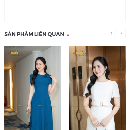
SẢN PHẨM LIÊN QUAN