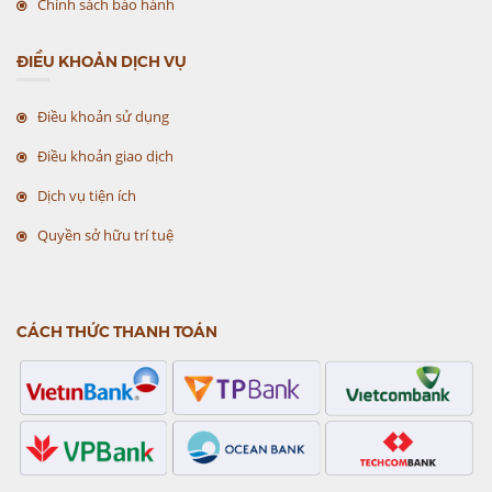
Chính sách bảo hành
ĐIỀU KHOẢN DỊCH VỤ
Điều khoản sử dụng
Điều khoản giao dịch
Dịch vụ tiện ích
Quyền sở hữu trí tuệ
CÁCH THỨC THANH TOÁN