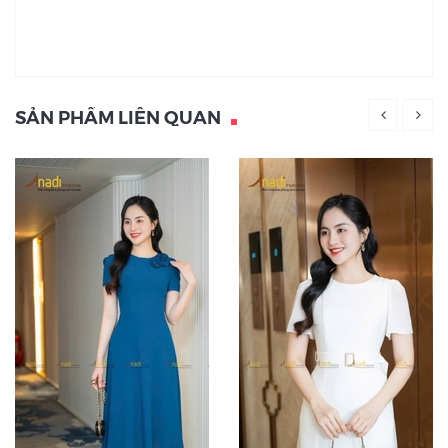
SẢN PHẨM LIÊN QUAN