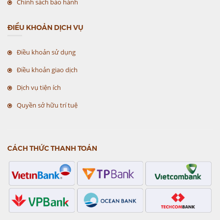
Chính sách bảo hành
ĐIỀU KHOẢN DỊCH VỤ
Điều khoản sử dụng
Điều khoản giao dịch
Dịch vụ tiện ích
Quyền sở hữu trí tuệ
CÁCH THỨC THANH TOÁN