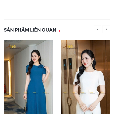
SẢN PHẨM LIÊN QUAN