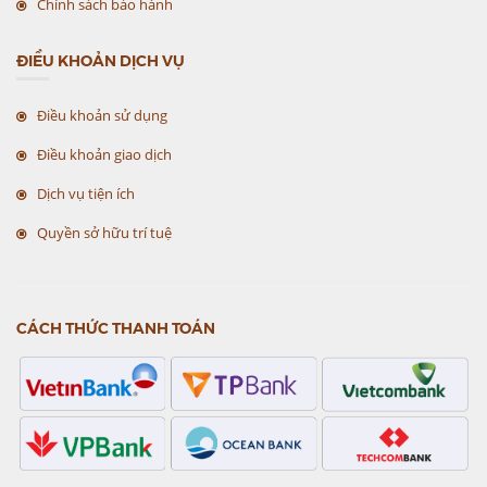
Chính sách bảo hành
ĐIỀU KHOẢN DỊCH VỤ
Điều khoản sử dụng
Điều khoản giao dịch
Dịch vụ tiện ích
Quyền sở hữu trí tuệ
CÁCH THỨC THANH TOÁN