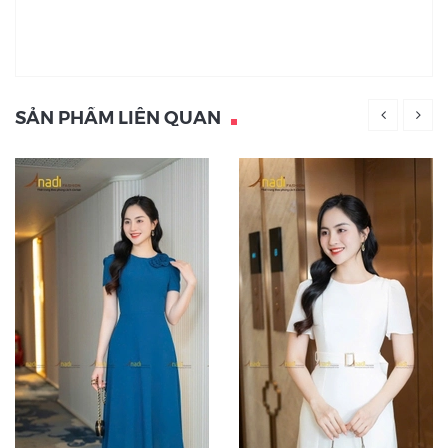
SẢN PHẨM LIÊN QUAN