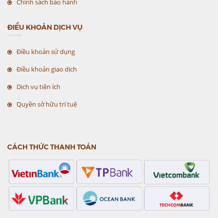
Chính sách bảo hành
ĐIỀU KHOẢN DỊCH VỤ
Điều khoản sử dụng
Điều khoản giao dịch
Dịch vụ tiện ích
Quyền sở hữu trí tuệ
CÁCH THỨC THANH TOÁN