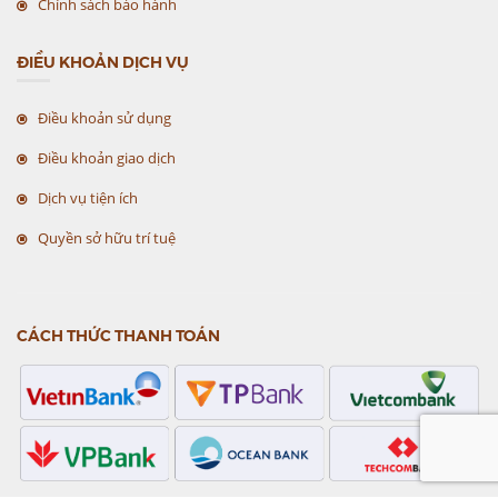
Chính sách bảo hành
ĐIỀU KHOẢN DỊCH VỤ
Điều khoản sử dụng
Điều khoản giao dịch
Dịch vụ tiện ích
Quyền sở hữu trí tuệ
CÁCH THỨC THANH TOÁN