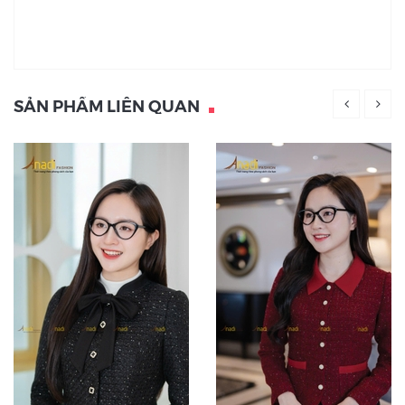
SẢN PHẨM LIÊN QUAN