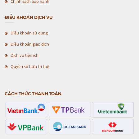
Chính sách bảo hành
ĐIỀU KHOẢN DỊCH VỤ
Điều khoản sử dụng
Điều khoản giao dịch
Dịch vụ tiện ích
Quyền sở hữu trí tuệ
CÁCH THỨC THANH TOÁN