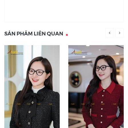
SẢN PHẨM LIÊN QUAN