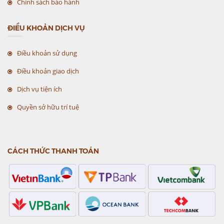
Chính sách bảo hành
ĐIỀU KHOẢN DỊCH VỤ
Điều khoản sử dụng
Điều khoản giao dịch
Dịch vụ tiện ích
Quyền sở hữu trí tuệ
CÁCH THỨC THANH TOÁN