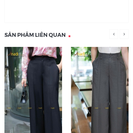
SẢN PHẨM LIÊN QUAN