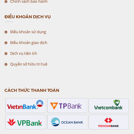
Chính sách bảo hành
ĐIỀU KHOẢN DỊCH VỤ
Điều khoản sử dụng
Điều khoản giao dịch
Dịch vụ tiện ích
Quyền sở hữu trí tuệ
CÁCH THỨC THANH TOÁN