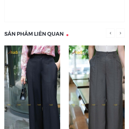
SẢN PHẨM LIÊN QUAN