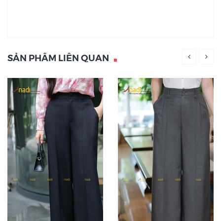
SẢN PHẨM LIÊN QUAN