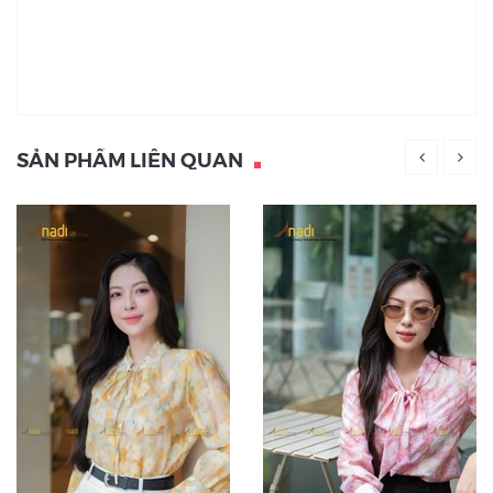
SẢN PHẨM LIÊN QUAN