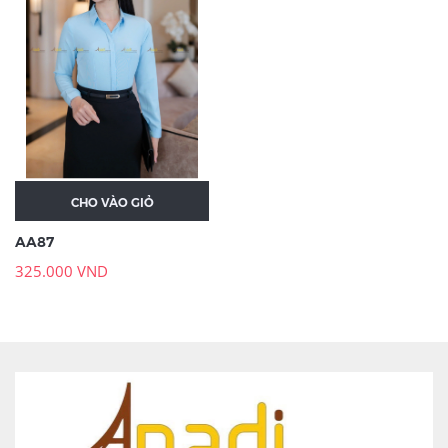
CHO VÀO GIỎ
AA87
325.000 VND