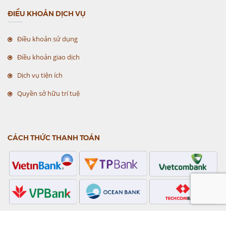
ĐIỀU KHOẢN DỊCH VỤ
Điều khoản sử dụng
Điều khoản giao dịch
Dịch vụ tiện ích
Quyền sở hữu trí tuệ
CÁCH THỨC THANH TOÁN
CHỨNG NHẬN