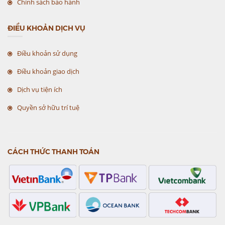
Chính sách bảo hành
ĐIỀU KHOẢN DỊCH VỤ
Điều khoản sử dụng
Điều khoản giao dịch
Dịch vụ tiện ích
Quyền sở hữu trí tuệ
CÁCH THỨC THANH TOÁN