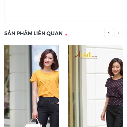
SẢN PHẨM LIÊN QUAN