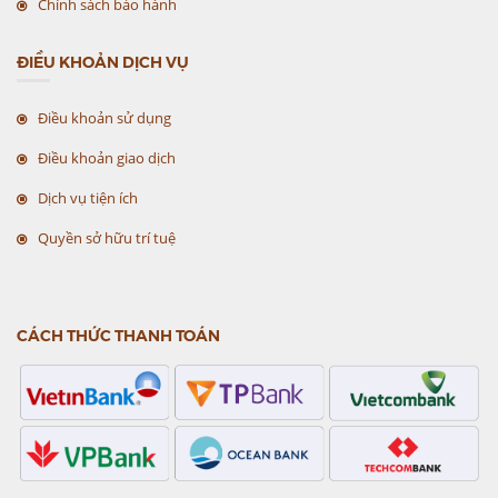
Chính sách bảo hành
ĐIỀU KHOẢN DỊCH VỤ
Điều khoản sử dụng
Điều khoản giao dịch
Dịch vụ tiện ích
Quyền sở hữu trí tuệ
CÁCH THỨC THANH TOÁN