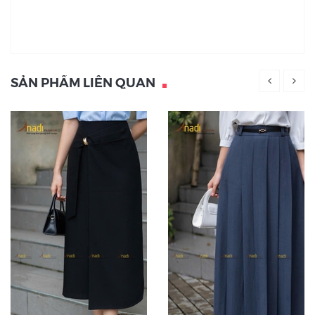
SẢN PHẨM LIÊN QUAN