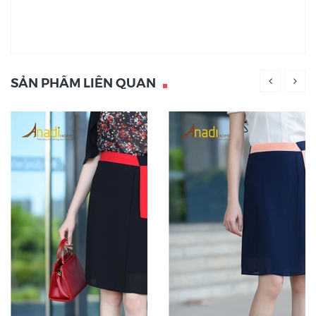
SẢN PHẨM LIÊN QUAN