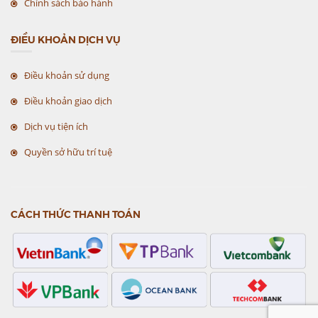
Chính sách bảo hành
ĐIỀU KHOẢN DỊCH VỤ
Điều khoản sử dụng
Điều khoản giao dịch
Dịch vụ tiện ích
Quyền sở hữu trí tuệ
CÁCH THỨC THANH TOÁN