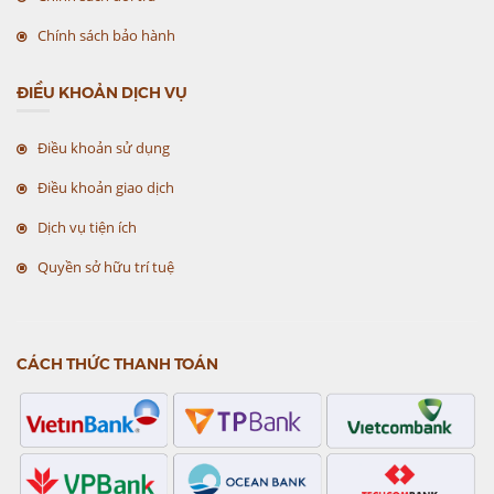
Chính sách bảo hành
ĐIỀU KHOẢN DỊCH VỤ
Điều khoản sử dụng
Điều khoản giao dịch
Dịch vụ tiện ích
Quyền sở hữu trí tuệ
CÁCH THỨC THANH TOÁN