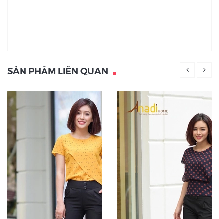
SẢN PHẨM LIÊN QUAN