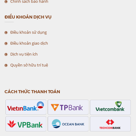
Chính sách bảo hành
ĐIỀU KHOẢN DỊCH VỤ
Điều khoản sử dụng
Điều khoản giao dịch
Dịch vụ tiện ích
Quyền sở hữu trí tuệ
CÁCH THỨC THANH TOÁN