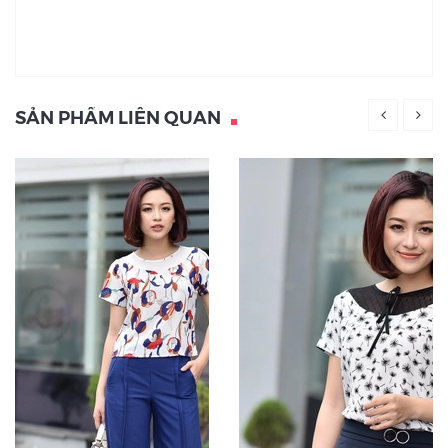
SẢN PHẨM LIÊN QUAN