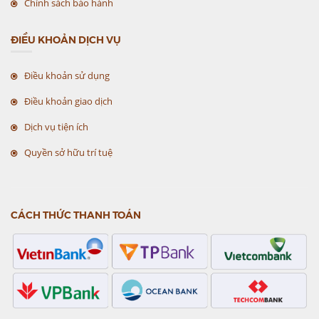
Chính sách bảo hành
ĐIỀU KHOẢN DỊCH VỤ
Điều khoản sử dụng
Điều khoản giao dịch
Dịch vụ tiện ích
Quyền sở hữu trí tuệ
CÁCH THỨC THANH TOÁN