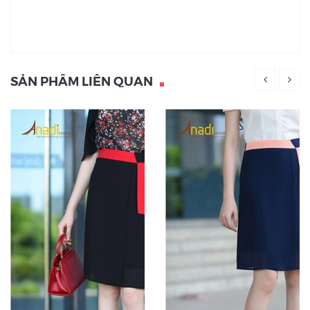
SẢN PHẨM LIÊN QUAN