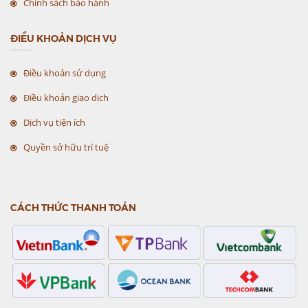
Chính sách bảo hành
ĐIỀU KHOẢN DỊCH VỤ
Điều khoản sử dụng
Điều khoản giao dịch
Dịch vụ tiện ích
Quyền sở hữu trí tuệ
CÁCH THỨC THANH TOÁN