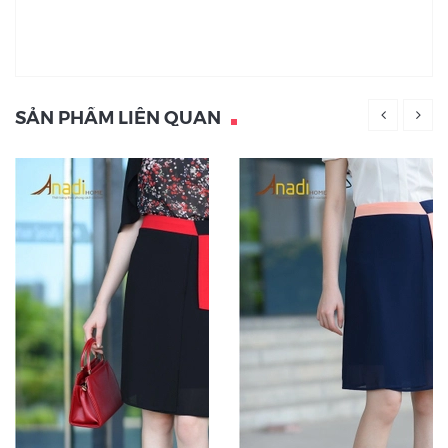
SẢN PHẨM LIÊN QUAN