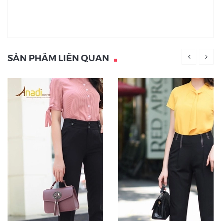
SẢN PHẨM LIÊN QUAN