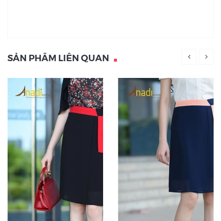
SẢN PHẨM LIÊN QUAN