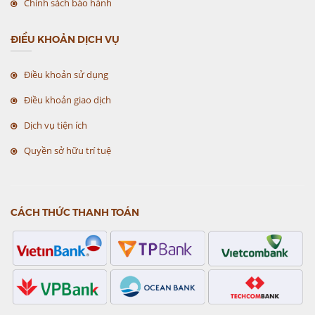
Chính sách bảo hành
ĐIỀU KHOẢN DỊCH VỤ
Điều khoản sử dụng
Điều khoản giao dịch
Dịch vụ tiện ích
Quyền sở hữu trí tuệ
CÁCH THỨC THANH TOÁN