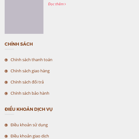
Đọc thêm
CHÍNH SÁCH
Chính sách thanh toán
Chính sách giao hàng
Chính sách đổi trả
Chính sách bảo hành
ĐIỀU KHOẢN DỊCH VỤ
Điều khoản sử dụng
Điều khoản giao dịch