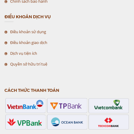
Chính sách bảo hành
ĐIỀU KHOẢN DỊCH VỤ
Điều khoản sử dụng
Điều khoản giao dịch
Dịch vụ tiện ích
Quyền sở hữu trí tuệ
CÁCH THỨC THANH TOÁN