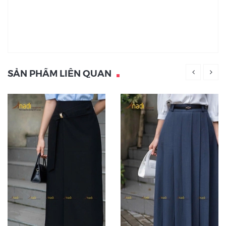
SẢN PHẨM LIÊN QUAN