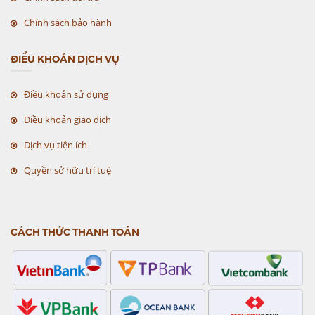
Chính sách bảo hành
ĐIỀU KHOẢN DỊCH VỤ
Điều khoản sử dụng
Điều khoản giao dịch
Dịch vụ tiện ích
Quyền sở hữu trí tuệ
CÁCH THỨC THANH TOÁN