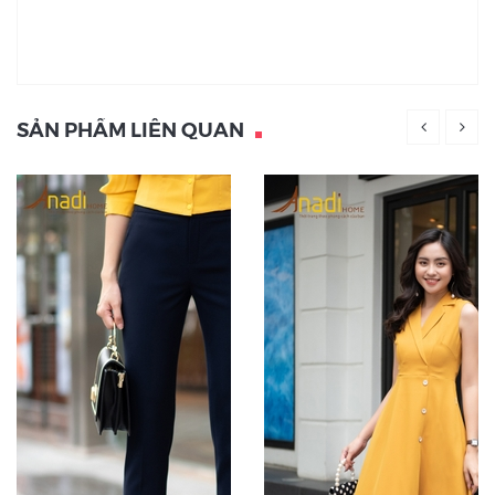
SẢN PHẨM LIÊN QUAN