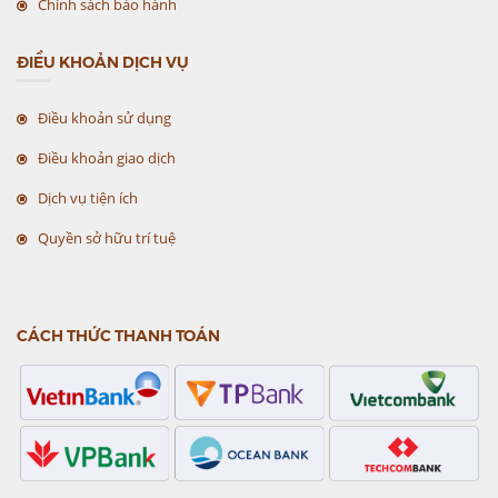
Chính sách bảo hành
ĐIỀU KHOẢN DỊCH VỤ
Điều khoản sử dụng
Điều khoản giao dịch
Dịch vụ tiện ích
Quyền sở hữu trí tuệ
CÁCH THỨC THANH TOÁN