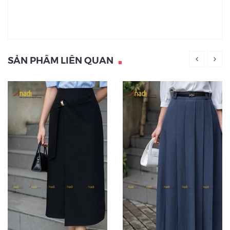
SẢN PHẨM LIÊN QUAN