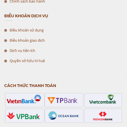
Chính sách bảo hành
ĐIỀU KHOẢN DỊCH VỤ
Điều khoản sử dụng
Điều khoản giao dịch
Dịch vụ tiện ích
Quyền sở hữu trí tuệ
CÁCH THỨC THANH TOÁN