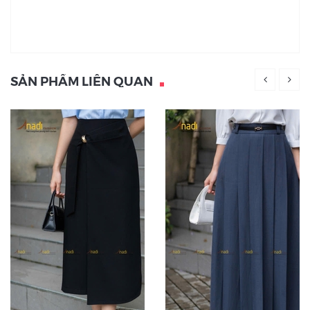
SẢN PHẨM LIÊN QUAN