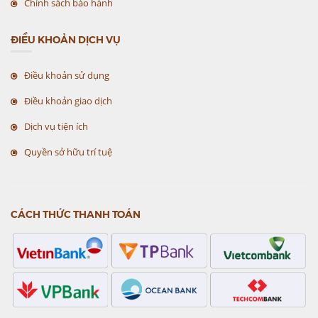
Chính sách bảo hành
ĐIỀU KHOẢN DỊCH VỤ
Điều khoản sử dụng
Điều khoản giao dịch
Dịch vụ tiện ích
Quyền sở hữu trí tuệ
CÁCH THỨC THANH TOÁN