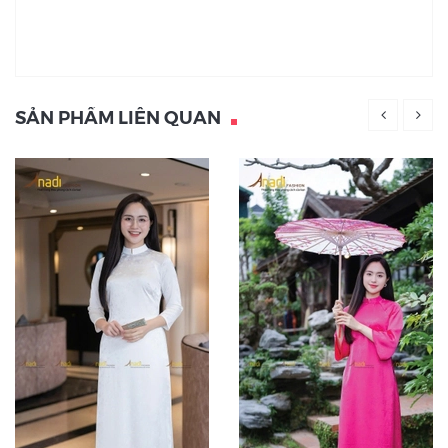
SẢN PHẨM LIÊN QUAN