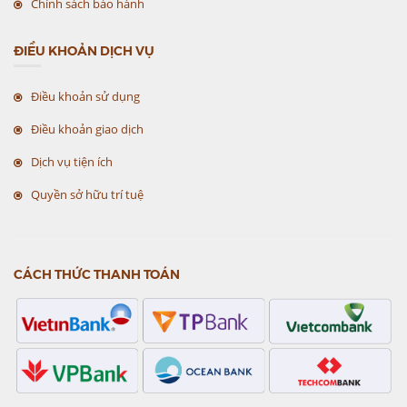
Chính sách bảo hành
ĐIỀU KHOẢN DỊCH VỤ
Điều khoản sử dụng
Điều khoản giao dịch
Dịch vụ tiện ích
Quyền sở hữu trí tuệ
CÁCH THỨC THANH TOÁN