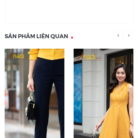
SẢN PHẨM LIÊN QUAN