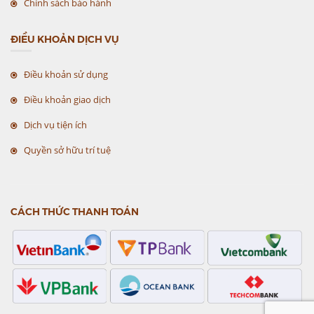
Chính sách bảo hành
ĐIỀU KHOẢN DỊCH VỤ
Điều khoản sử dụng
Điều khoản giao dịch
Dịch vụ tiện ích
Quyền sở hữu trí tuệ
CÁCH THỨC THANH TOÁN