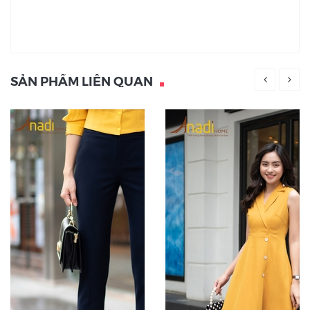
SẢN PHẨM LIÊN QUAN