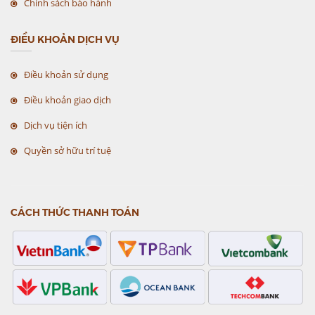
Chính sách bảo hành
ĐIỀU KHOẢN DỊCH VỤ
Điều khoản sử dụng
Điều khoản giao dịch
Dịch vụ tiện ích
Quyền sở hữu trí tuệ
CÁCH THỨC THANH TOÁN