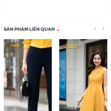
SẢN PHẨM LIÊN QUAN