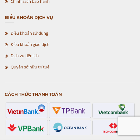
Chính sách bảo hành
ĐIỀU KHOẢN DỊCH VỤ
Điều khoản sử dụng
Điều khoản giao dịch
Dịch vụ tiện ích
Quyền sở hữu trí tuệ
CÁCH THỨC THANH TOÁN