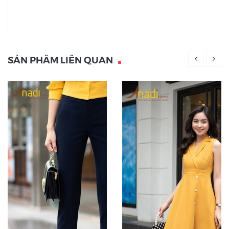
SẢN PHẨM LIÊN QUAN