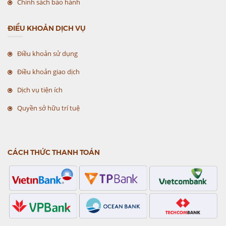
Chính sách bảo hành
ĐIỀU KHOẢN DỊCH VỤ
Điều khoản sử dụng
Điều khoản giao dịch
Dịch vụ tiện ích
Quyền sở hữu trí tuệ
CÁCH THỨC THANH TOÁN