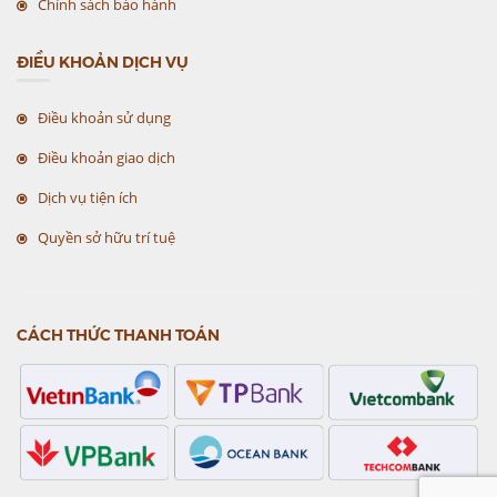
Chính sách bảo hành
ĐIỀU KHOẢN DỊCH VỤ
Điều khoản sử dụng
Điều khoản giao dịch
Dịch vụ tiện ích
Quyền sở hữu trí tuệ
CÁCH THỨC THANH TOÁN