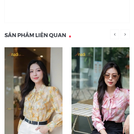
SẢN PHẨM LIÊN QUAN