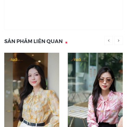
SẢN PHẨM LIÊN QUAN