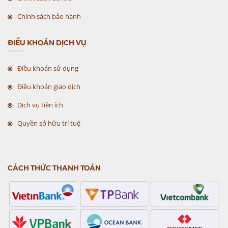
Chính sách bảo hành
ĐIỀU KHOẢN DỊCH VỤ
Điều khoản sử dụng
Điều khoản giao dịch
Dịch vụ tiện ích
Quyền sở hữu trí tuệ
CÁCH THỨC THANH TOÁN