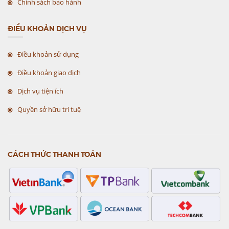
Chính sách bảo hành
ĐIỀU KHOẢN DỊCH VỤ
Điều khoản sử dụng
Điều khoản giao dịch
Dịch vụ tiện ích
Quyền sở hữu trí tuệ
CÁCH THỨC THANH TOÁN