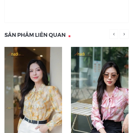
SẢN PHẨM LIÊN QUAN