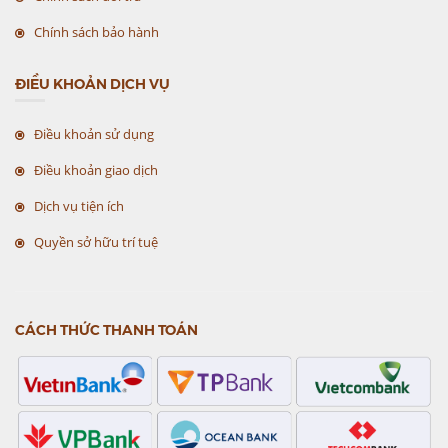
Chính sách bảo hành
ĐIỀU KHOẢN DỊCH VỤ
Điều khoản sử dụng
Điều khoản giao dịch
Dịch vụ tiện ích
Quyền sở hữu trí tuệ
CÁCH THỨC THANH TOÁN