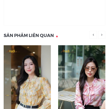
SẢN PHẨM LIÊN QUAN