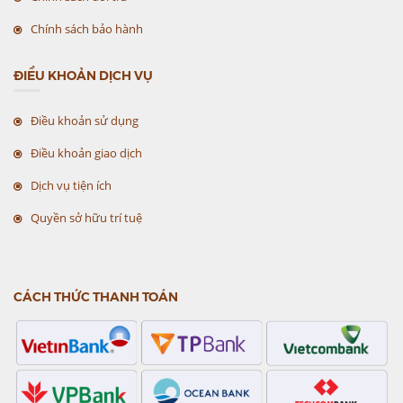
Chính sách bảo hành
ĐIỀU KHOẢN DỊCH VỤ
Điều khoản sử dụng
Điều khoản giao dịch
Dịch vụ tiện ích
Quyền sở hữu trí tuệ
CÁCH THỨC THANH TOÁN