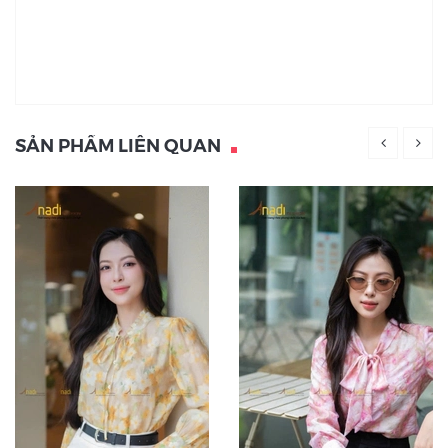
SẢN PHẨM LIÊN QUAN