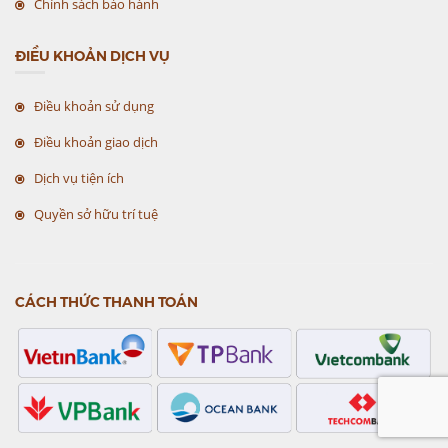
Chính sách bảo hành
ĐIỀU KHOẢN DỊCH VỤ
Điều khoản sử dụng
Điều khoản giao dịch
Dịch vụ tiện ích
Quyền sở hữu trí tuệ
CÁCH THỨC THANH TOÁN