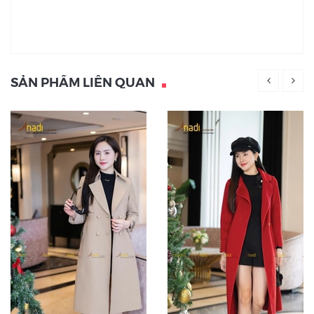
SẢN PHẨM LIÊN QUAN