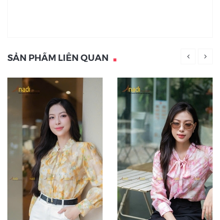
SẢN PHẨM LIÊN QUAN