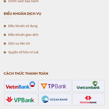
Chính sách bảo hành
ĐIỀU KHOẢN DỊCH VỤ
Điều khoản sử dụng
Điều khoản giao dịch
Dịch vụ tiện ích
Quyền sở hữu trí tuệ
CÁCH THỨC THANH TOÁN